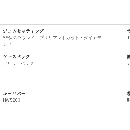
ジェムセッティング
86個のラウンド・ブリリアントカット・ダイヤモ
1
ンド
ケースバック
ソリッドバック
3
キャリバー
HW5203