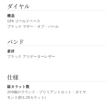
ダイヤル
構造
18K ゴールドベース
ブラック マザー・オブ・パール
バンド
素材
ブラック アリゲーターレザー
仕様
総カラット数
206個のラウンド・ブリリアントカット・ダイヤ
モンド(約1.28カラット)