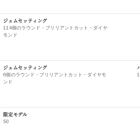
ジェムセッティング
114個のラウンド・ブリリアントカット・ダイヤ
モンド
ジェムセッティング
6個のラウンド・ブリリアントカット・ダイヤモ
ンド
限定モデル
50