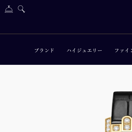
ブランド
ハイジュエリー
ファイ