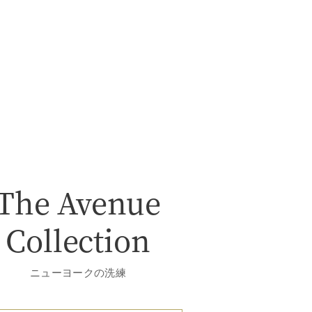
The Avenue
Collection
ニューヨークの洗練