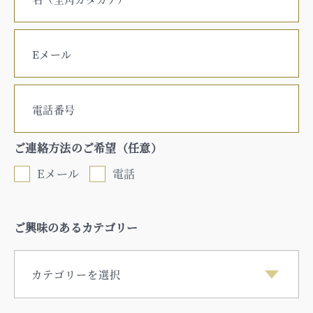
Eメール
電話番号
ご連絡方法のご希望（任意）
Eメール
電話
ご興味のあるカテゴリー
カテゴリーを選択