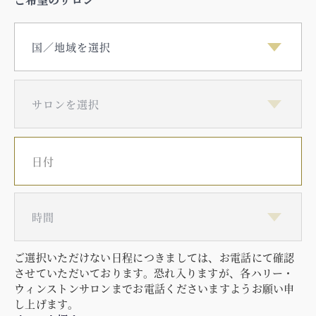
サロンを選択
日付
住所
時間
ご選択いただけない日程につきましては、お電話にて確認
させていただいております。恐れ入りますが、各ハリー・
ウィンストンサロンまでお電話くださいますようお願い申
し上げます。