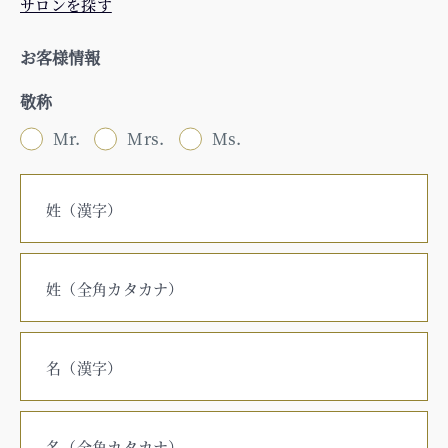
サロンを探す
お客様情報
敬称
Mr.
Mrs.
Ms.
姓（漢字）
姓（全角カタカナ）
名（漢字）
名（全角カタカナ）