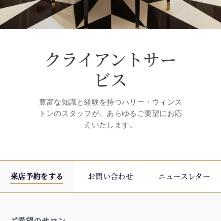
クライアントサー
ビス
豊富な知識と経験を持つハリー・ウィンス
トンのスタッフが、あらゆるご要望にお応
えいたします。
来店予約をする
お問い合わせ
ニュースレター
ご希望のサロン