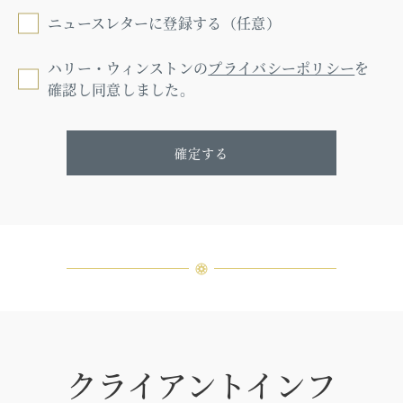
ニュースレターに登録する（任意）
ハリー・ウィンストンの
プライバシーポリシー
を
確認し同意しました。
確定する
クライアントインフ