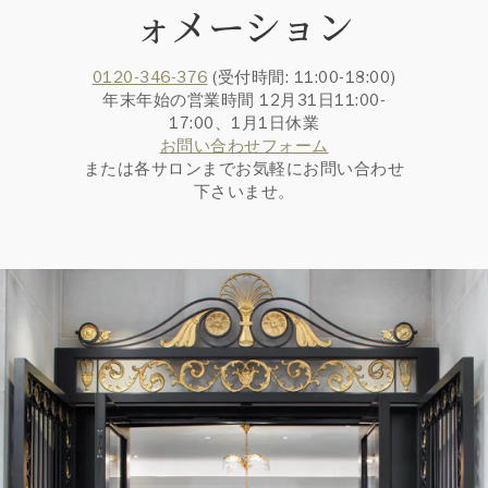
ォメーション
0120-346-376
(受付時間: 11:00-18:00)
年末年始の営業時間 12月31日11:00-
17:00、1月1日休業
お問い合わせフォーム
または各サロンまでお気軽にお問い合わせ
下さいませ。