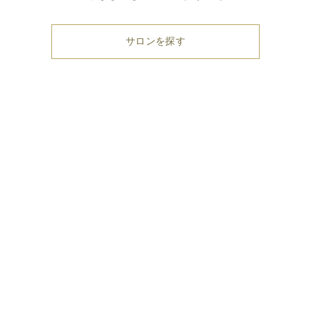
サロンを探す