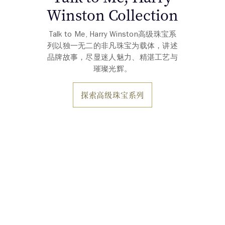
Winston Collection
Talk to Me, Harry Winston高级珠宝系
列以独一无二的非凡珠宝为载体，讲述
品牌故事，尽显迷人魅力、精湛工艺与
璀璨光辉。
探索高级珠宝系列
产品系列