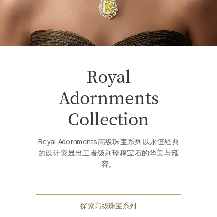
Royal
Adornments
Collection
Royal Adornments高级珠宝系列以永恒经典
的设计突显出王者级别珍稀宝石的华美与雍
容。
探索高级珠宝系列