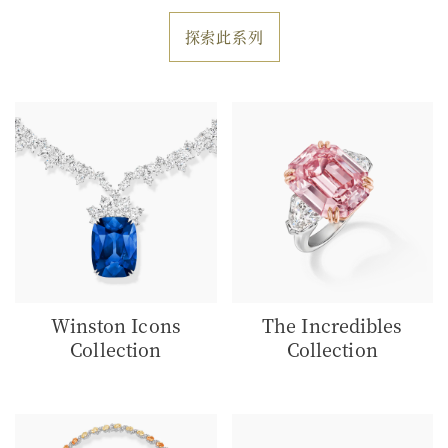
探索此系列
Winston Icons
The Incredibles
Collection
Collection