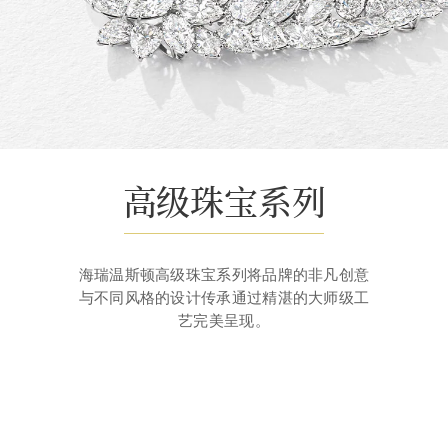
高级珠宝系列
海瑞温斯顿高级珠宝系列将品牌的非凡创意
与不同风格的设计传承通过精湛的大师级工
艺完美呈⁠现。