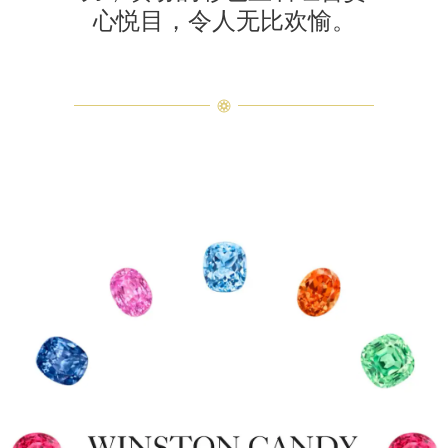
心悦目，令人无比欢愉。