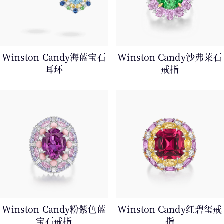
Winston Candy海蓝宝石
Winston Candy沙弗莱石
耳环
戒指
Winston Candy粉紫色蓝
Winston Candy红碧玺戒
宝石戒指
指