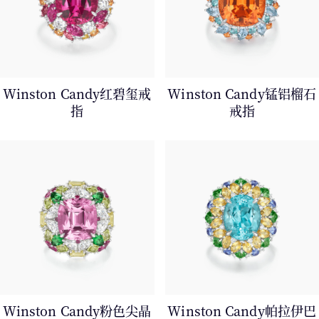
Winston Candy红碧玺戒
Winston Candy锰铝榴石
指
戒指
Winston Candy粉色尖晶
Winston Candy帕拉伊巴