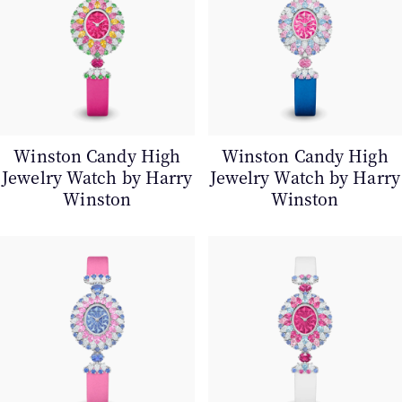
Winston Candy High
Winston Candy High
Jewelry Watch by Harry
Jewelry Watch by Harry
Winston
Winston