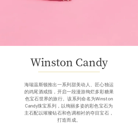
Winston Candy
海瑞温斯顿推出一系列甜美动人、匠心独运
的鸡尾酒戒指，开启一段漫游绚烂多彩糖果
色宝石世界的旅行。该系列命名为Winston
Candy珠宝系列，以绚丽多姿的彩色宝石为
主石配以璀璨钻石和色调相衬的夺目宝石，
打造而成。