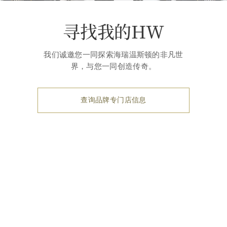
寻找我的HW
我们诚邀您一同探索海瑞温斯顿的非凡世
界，与您一同创造传奇。
查询品牌专门店信息