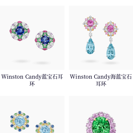
Winston Candy蓝宝石耳
Winston Candy海蓝宝石
环
耳环