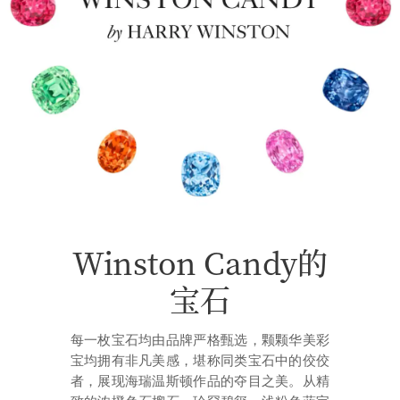
Winston Candy的
宝石
每一枚宝石均由品牌严格甄选，颗颗华美彩
宝均拥有非凡美感，堪称同类宝石中的佼佼
者，展现海瑞温斯顿作品的夺目之美。从精