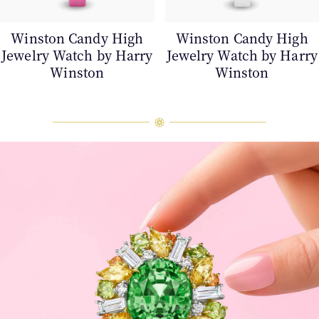
Winston Candy High
Winston Candy High
Jewelry Watch by Harry
Jewelry Watch by Harry
Winston
Winston