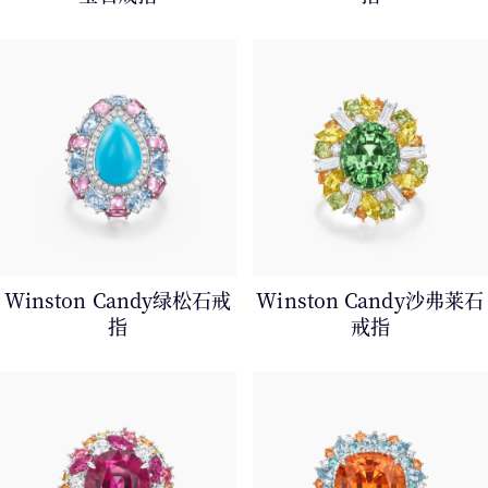
Winston Candy绿松石戒
Winston Candy沙弗莱石
指
戒指