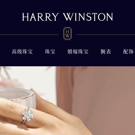
高级珠宝
珠宝
婚嫁珠宝
腕表
配饰