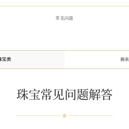
常见问题
珠宝类
腕
珠宝常见问题解答