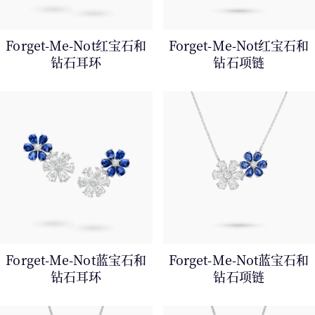
Forget-Me-Not红宝石和
Forget-Me-Not红宝石和
钻⁠石⁠耳⁠环
钻⁠石⁠项⁠链
Forget-Me-Not蓝宝石和
Forget-Me-Not蓝宝石和
钻⁠石⁠耳⁠环
钻⁠石⁠项⁠链