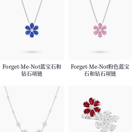
Forget-Me-Not蓝宝石和
Forget-Me-Not粉色蓝宝
钻石项链
石和钻石项链