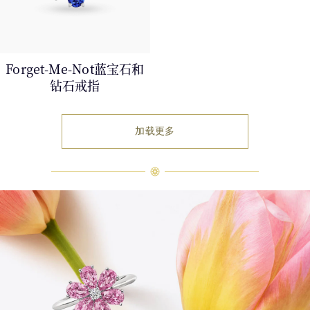
Forget-Me-Not蓝宝石和
钻石戒指