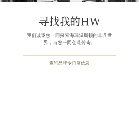
寻找我的HW
我们诚邀您一同探索海瑞温斯顿的非凡世
界，与您一同创造传奇。
查询品牌专门店信息