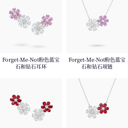
Forget-Me-Not粉色蓝宝
Forget-Me-Not粉色蓝宝
石和⁠钻⁠石耳环
石和⁠钻⁠石项链