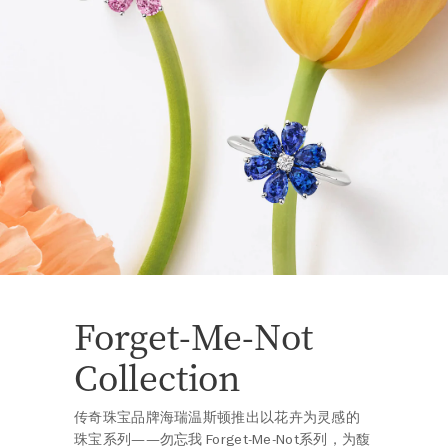
Forget-Me-Not
Collection
传奇珠宝品牌海瑞温斯顿推出以花卉为灵感的
珠宝系列——勿忘我 Forget-Me-Not系列，为馥