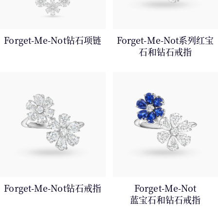
Forget-Me-Not钻石项链
Forget-Me-Not系列红宝
石和钻石戒指
Forget-Me-Not钻石戒指
Forget-Me-Not
蓝⁠宝⁠石⁠和⁠钻⁠石⁠戒⁠指