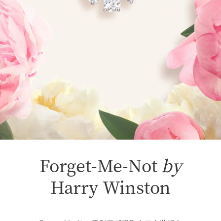
Forget-Me-Not
by
Harry Winston