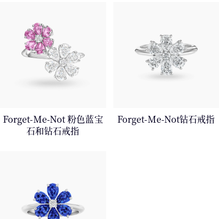
Forget-Me-Not 粉色蓝宝
Forget-Me-Not钻石戒指
石和钻石戒指