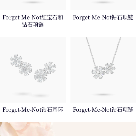
Forget-Me-Not红宝石和
Forget-Me-Not钻石项链
钻石项链
Forget-Me-Not钻石耳环
Forget-Me-Not钻石项链