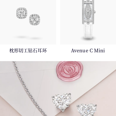
枕形切工钻石耳环
Avenue C Mini