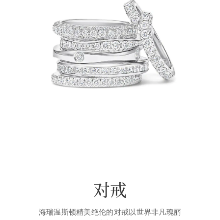
对戒
海瑞温斯顿精美绝伦的对戒以世界非凡瑰丽