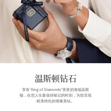
温斯顿钻石
享有“King of Diamonds"美誉的海瑞温斯
顿，在您人生最值得铭记的时刻，为您呈现
精美绝伦的璀璨美钻。