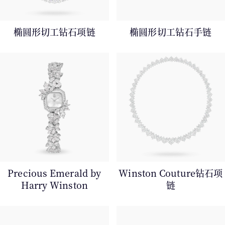
椭圆形切工钻石项链
椭圆形切工钻石手链
Precious Emerald by
Winston Couture钻石项
Harry Winston
链