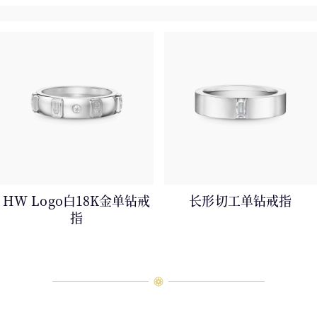
HW Logo白18K金单钻戒
长形切工单钻戒指
指