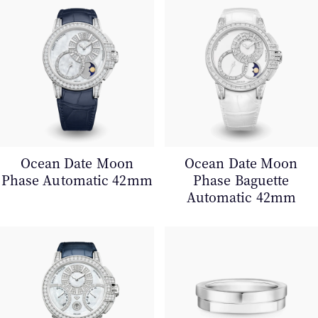
Ocean Date Moon
Ocean Date Moon
Phase Automatic 42mm
Phase Baguette
Automatic 42mm