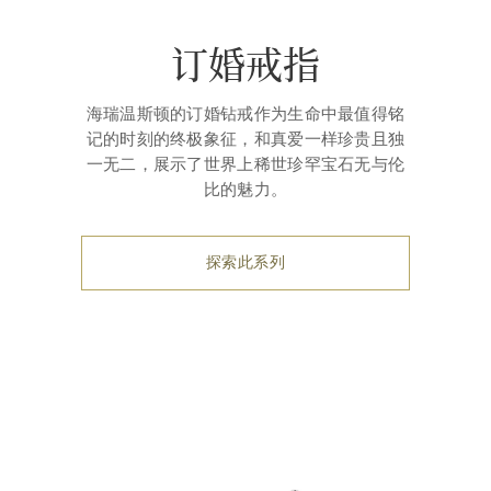
订婚戒指
海瑞温斯顿的订婚钻戒作为生命中最值得铭
记的时刻的终极象征，和真爱一样珍贵且独
一无二，展示了世界上稀世珍罕宝石无与伦
比的魅力。
探索此系列