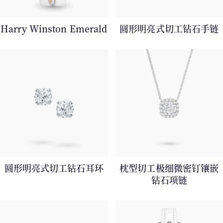
Harry Winston Emerald
圆形明亮式切工钻石手链
圆形明亮式切工钻石耳环
枕型切工极细微密钉镶嵌
钻石项⁠链