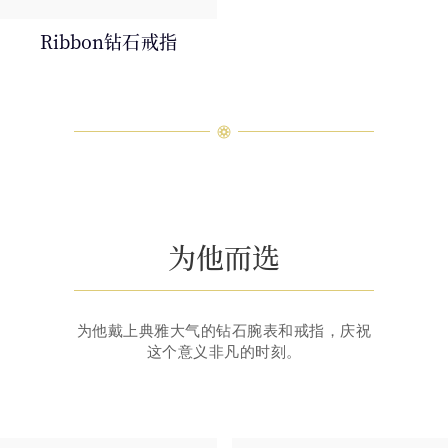
Ribbon钻石戒指
为他而选
为他戴上典雅大气的钻石腕表和戒指，庆祝
这个意义非凡的时刻。