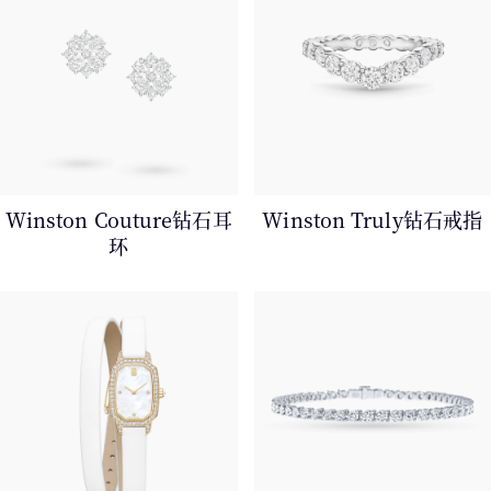
Winston Couture钻石耳
Winston Truly钻石戒指
环