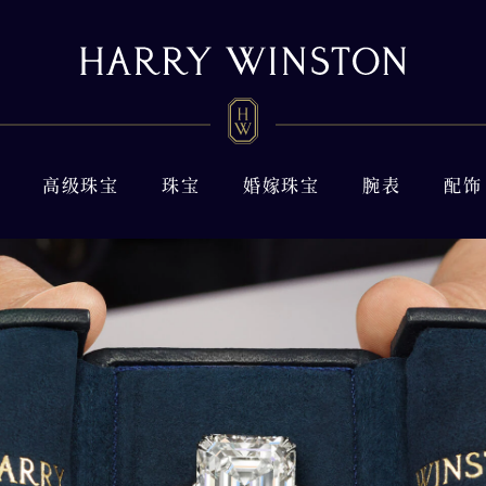
高级珠宝
珠宝
婚嫁珠宝
腕表
配饰