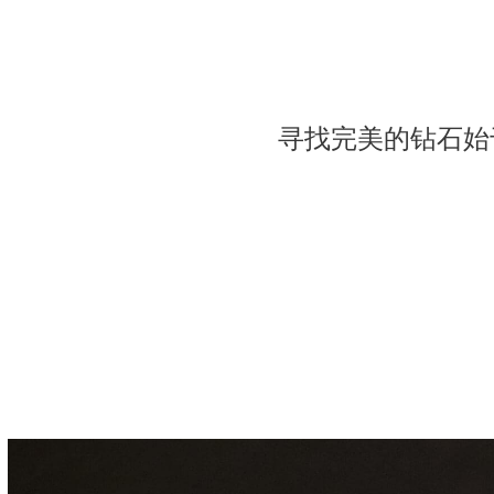
寻找完美的钻石始