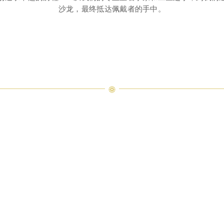
沙龙，最终抵达佩戴者的手中。