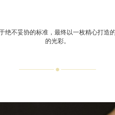
于绝不妥协的标准，最终以一枚精心打造
的光彩。