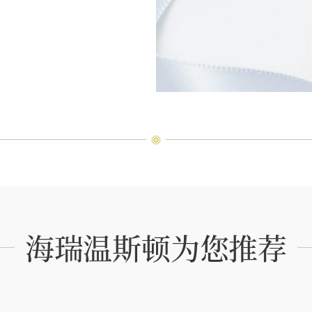
海瑞温斯顿为您推荐