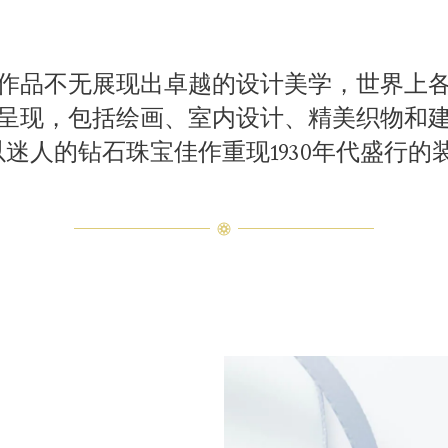
作品不无展现出卓越的设计美学，世界上
呈现，包括绘画、室内设计、精美织物和
宝系列以迷人的钻石珠宝佳作重现1930年代盛行