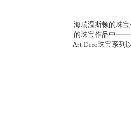
海瑞温斯顿的珠宝
的珠宝作品中一一
Art Deco珠