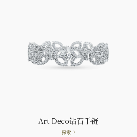
Art Deco钻石手链
探索