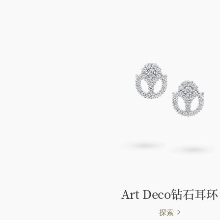
Art Deco钻石耳环
探索