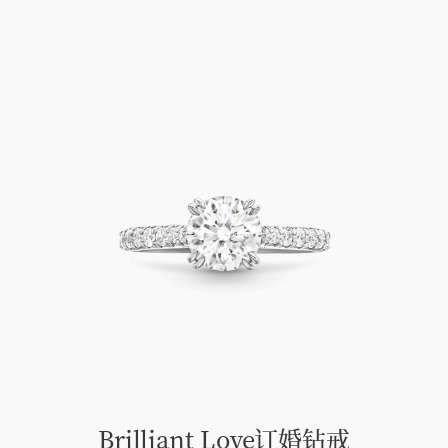
Brilliant Love订婚钻戒