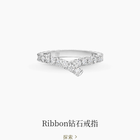
Ribbon钻石戒指
探索