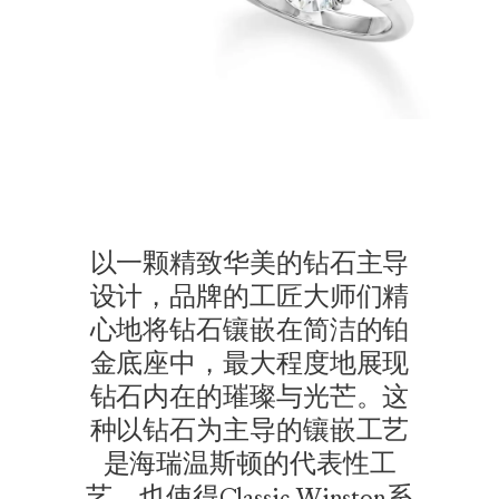
以一颗精致华美的钻石主导
设计，品牌的工匠大师们精
心地将钻石镶嵌在简洁的铂
金底座中，最大程度地展现
钻石内在的璀璨与光芒。这
种以钻石为主导的镶嵌工艺
是海瑞温斯顿的代表性工
艺，也使得Classic Winston系