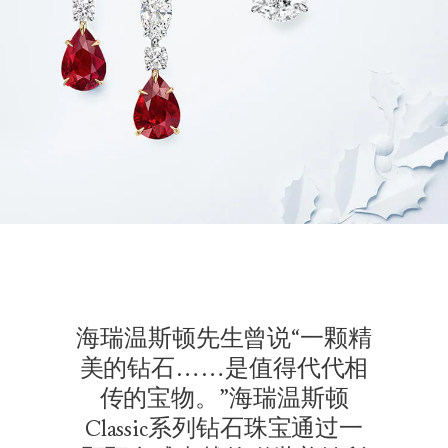
海瑞温斯顿先生曾说“一颗精
美的钻石……是值得代代相
传的宝物。”海瑞温斯顿
Classic系列钻石珠宝通过一