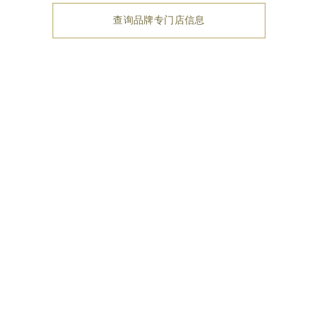
查询品牌专门店信息