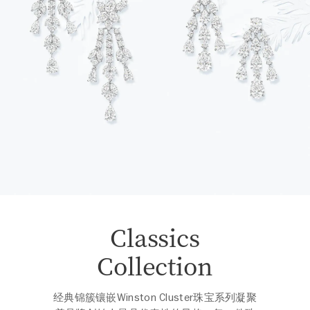
Classics
Collection
经典锦簇镶嵌Winston Cluster珠宝系列凝聚