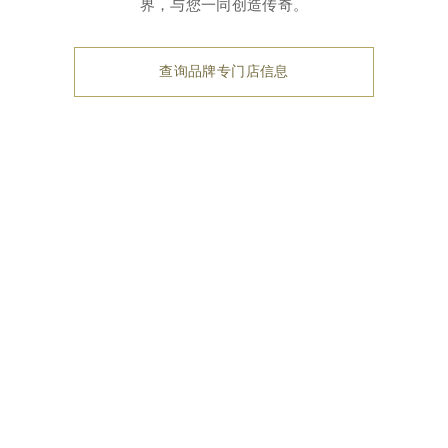
界，与您一同创造传奇。
查询品牌专门店信息