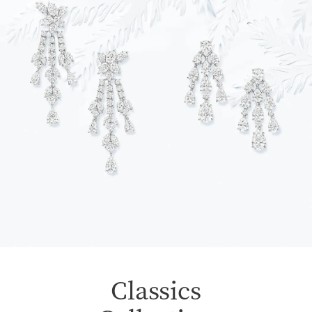
Classics