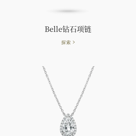
Belle钻石项链
探索