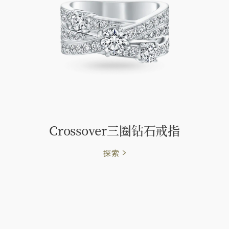
Crossover三圈钻石戒指
探索