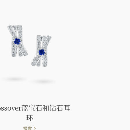
ossover蓝宝石和钻石耳
环
探索