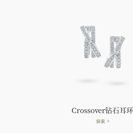
Crossover钻石耳
探索