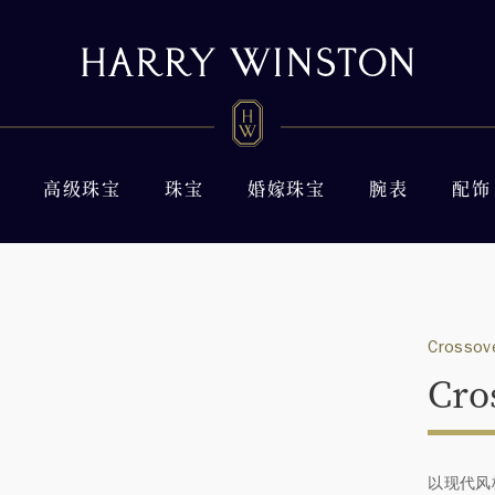
高级珠宝
珠宝
婚嫁珠宝
腕表
配饰
Crossov
Cr
以现代风