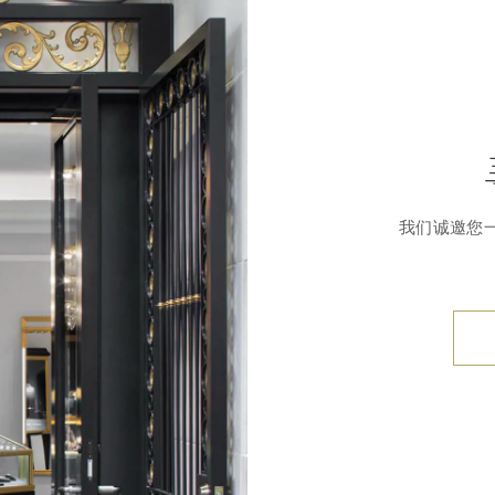
我们诚邀您