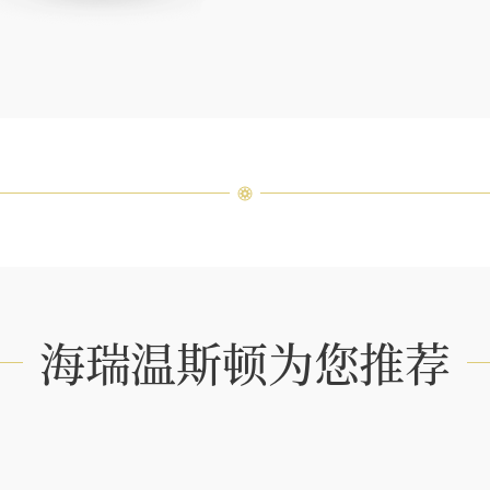
海瑞温斯顿为您推荐