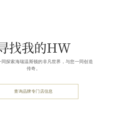
寻找我的HW
一同探索海瑞温斯顿的非凡世界，与您一同创造
传奇。
查询品牌专门店信息