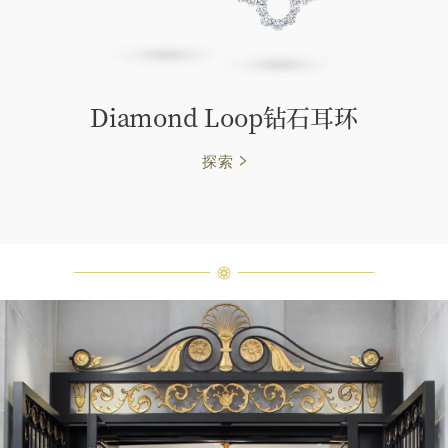
Diamond Loop钻石耳环
探索