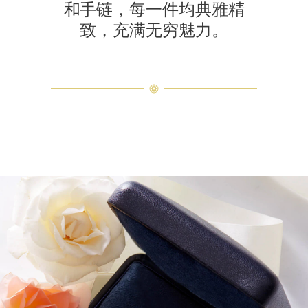
和手链，每一件均典雅精
致，充满无穷魅力。