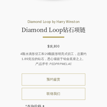
Diamond Loop by Harry Winston
Diamond Loop钻石项链
$18,800
4颗水滴形切工和29颗圆形明亮式切工，总重约
1.89克拉的钻石，悉心镶嵌于铂金底座之上。
产品序号: PEDPRPMEL4C
预约鉴赏
联络我们
*查询价格