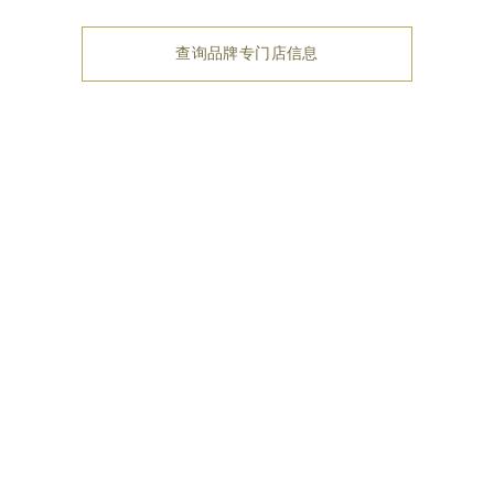
查询品牌专门店信息