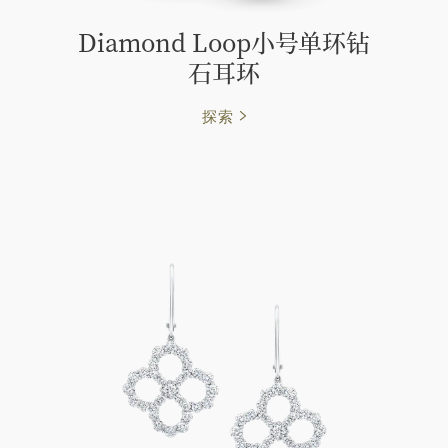
Diamond Loop小号单环钻
石耳环
探索