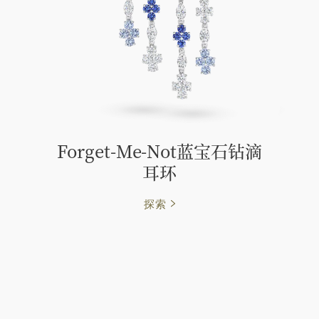
Forget-Me-Not蓝宝石钻滴
耳环
探索