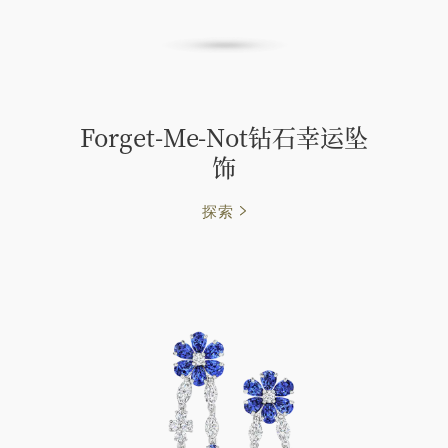
Forget-Me-Not钻石幸运坠
饰
探索