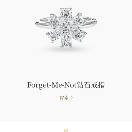
Forget-Me-Not钻石戒指
探索