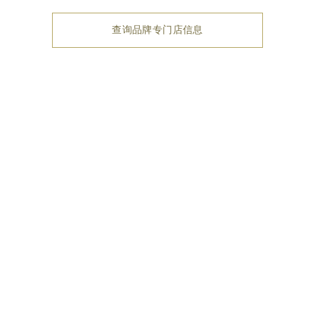
查询品牌专门店信息