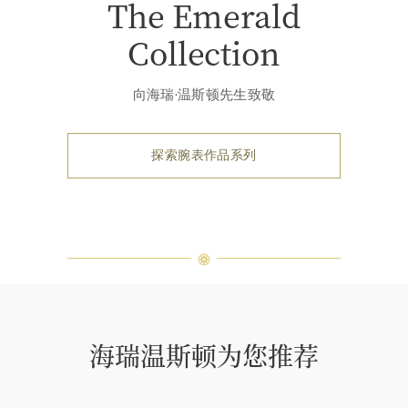
The Emerald
Collection
向海瑞·温斯顿先生致敬
探索腕表作品系列
海瑞温斯顿为您推荐