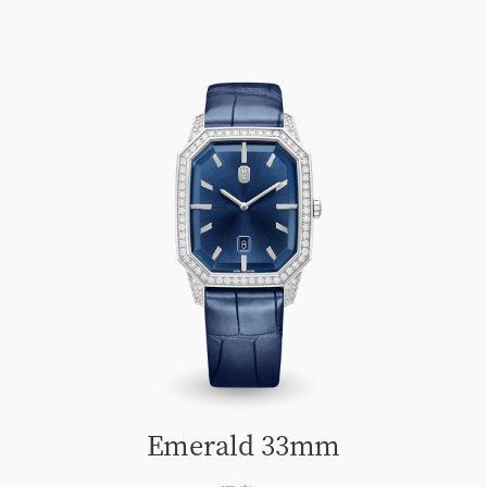
Emerald 33mm