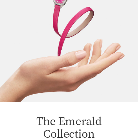
The Emerald
Collection