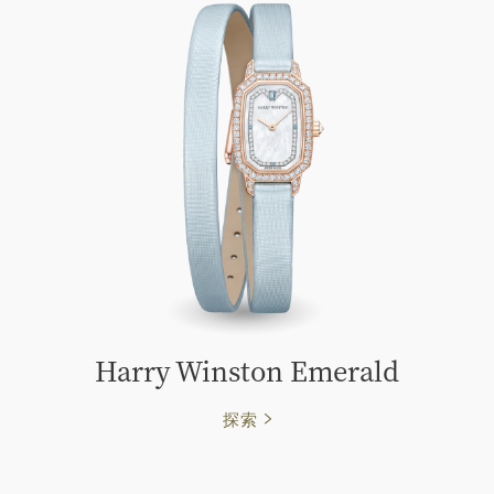
Harry Winston Emerald
探索