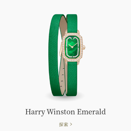
Harry Winston Emerald
探索