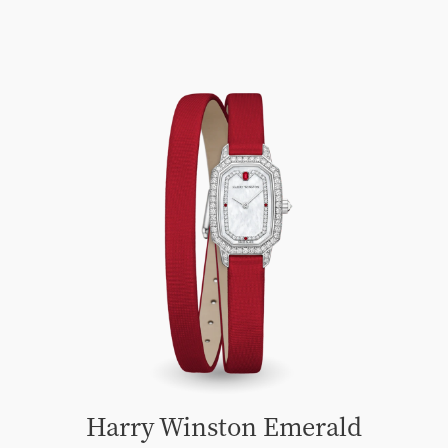
Harry Winston Emerald