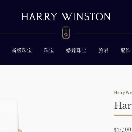
高级珠宝
珠宝
婚嫁珠宝
腕表
配饰
Harry Wi
Har
$15,100