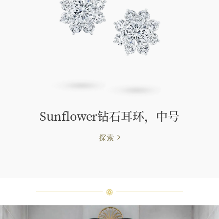
Sunflower钻石耳环，中号
探索