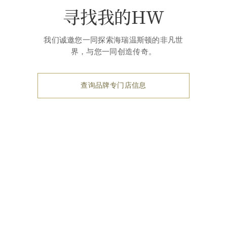
寻找我的HW
我们诚邀您一同探索海瑞温斯顿的非凡世
界，与您一同创造传奇。
查询品牌专门店信息