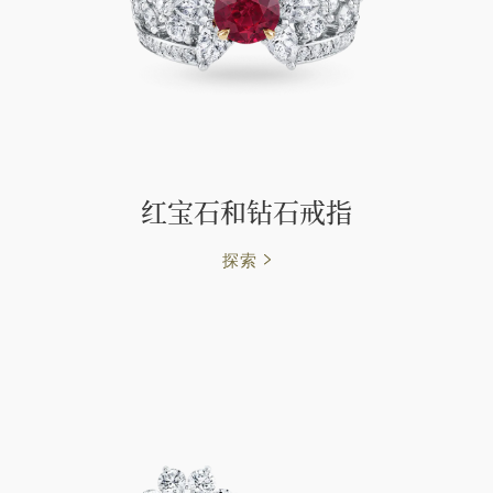
红宝石和钻石戒指
探索