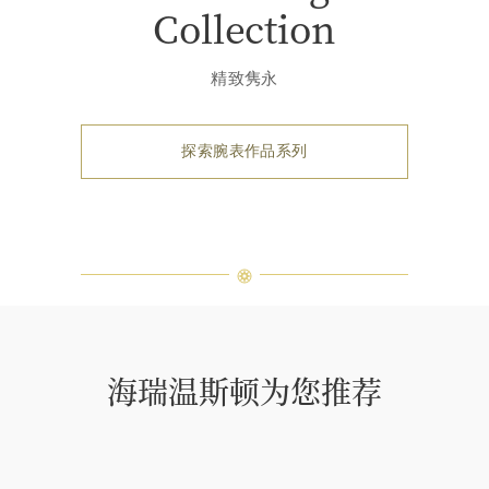
Collection
精致隽永
探索腕表作品系列
海瑞温斯顿为您推荐