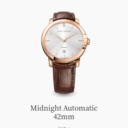
Midnight Automatic
42mm