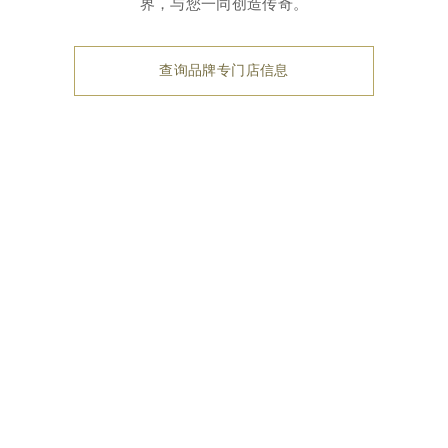
界，与您一同创造传奇。
查询品牌专门店信息