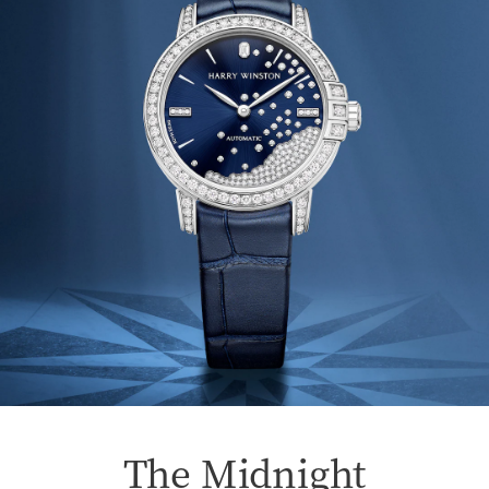
The Midnight