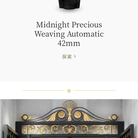
Midnight Precious
Weaving Automatic
42mm
探索