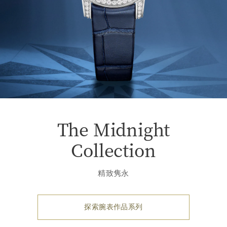
The Midnight
Collection
精致隽永
探索腕表作品系列