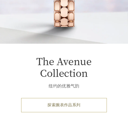
The Avenue
Collection
纽约的优雅气韵
探索腕表作品系列