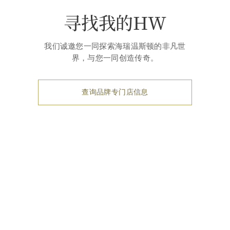
寻找我的HW
我们诚邀您一同探索海瑞温斯顿的非凡世
界，与您一同创造传奇。
查询品牌专门店信息