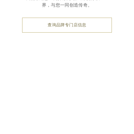
界，与您一同创造传奇。
查询品牌专门店信息