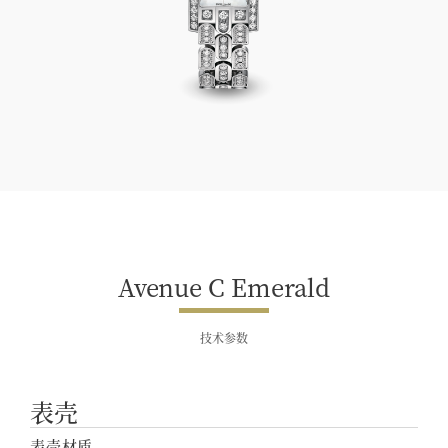
Avenue C Emerald
Avenue C Emerald
技术参数
表壳
表壳材质