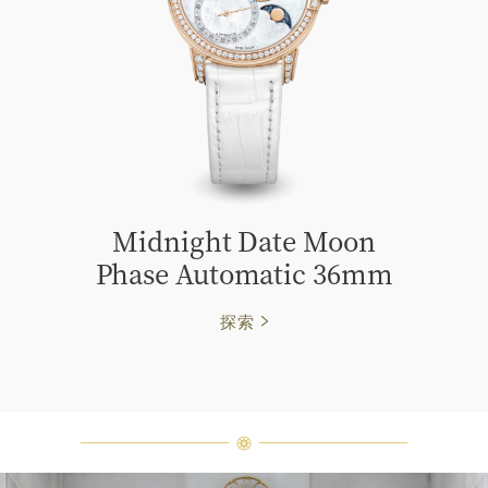
Midnight Date Moon
Phase Automatic 36mm
探索