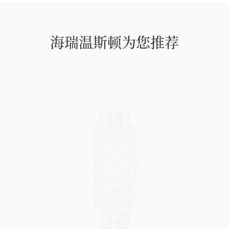
海瑞温斯顿为您推荐