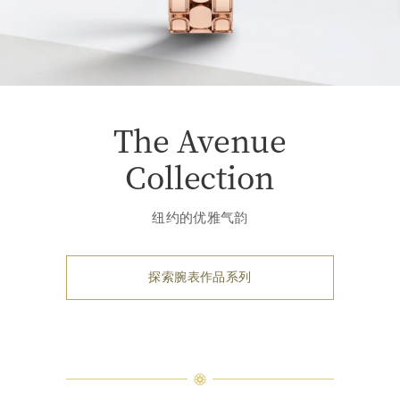
The Avenue
Collection
纽约的优雅气韵
探索腕表作品系列