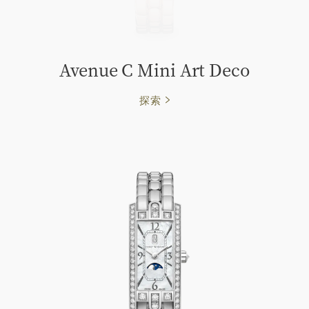
Avenue C Mini Art Deco
探索