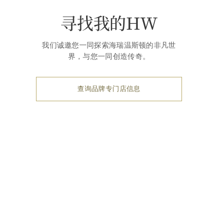
寻找我的HW
我们诚邀您一同探索海瑞温斯顿的非凡世
界，与您一同创造传奇。
查询品牌专门店信息