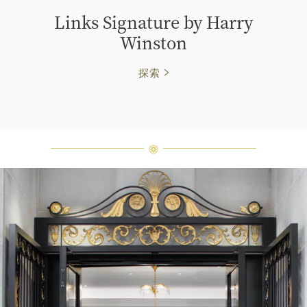
Links Signature by Harry
Winston
探索