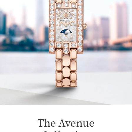
The Avenue