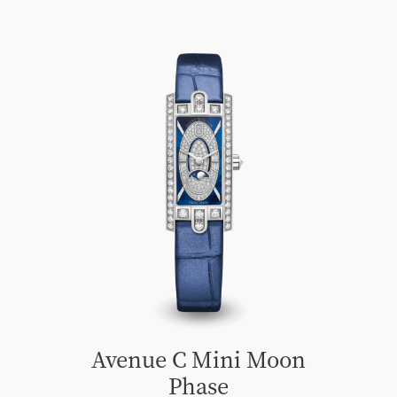
Avenue C Mini Moon
Phase