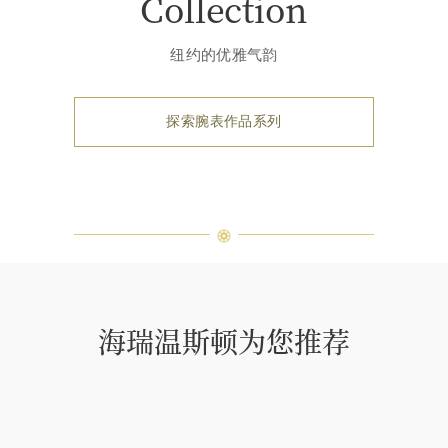
Collection
纽约的优雅气韵
探索腕表作品系列
海瑞温斯顿为您推荐