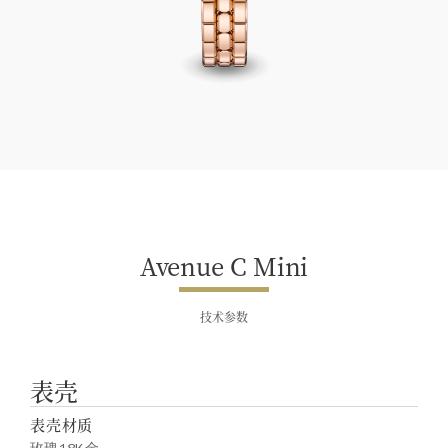
Avenue C Mini
Avenue C Mini
技术参数
表壳
表壳材质