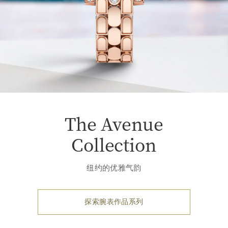
The Avenue
Collection
纽约的优雅气韵
探索腕表作品系列