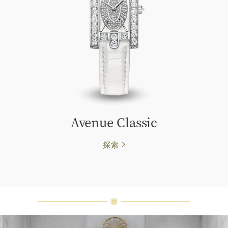
Avenue Classic
探索