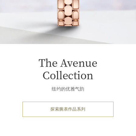
The Avenue
Collection
纽约的优雅气韵
探索腕表作品系列