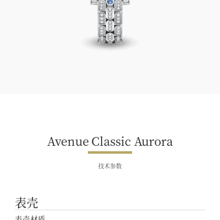
Avenue Classic Aurora
Avenue Classic Aurora
技术参数
表壳
表壳材质