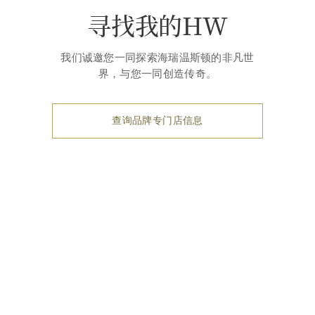
寻找我的HW
我们诚邀您一同探索海瑞温斯顿的非凡世
界，与您一同创造传奇。
查询品牌专门店信息