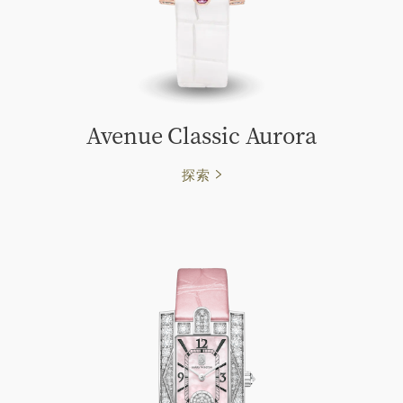
Avenue Classic Aurora
探索