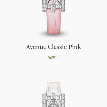
Avenue Classic Pink
探索