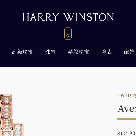
高级珠宝
珠宝
婚嫁珠宝
腕表
配饰
HW Harry
Ave
$134,9