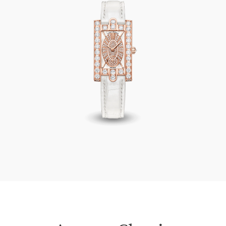
Avenue Classic