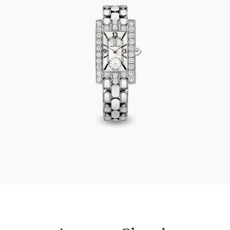
Avenue Classic