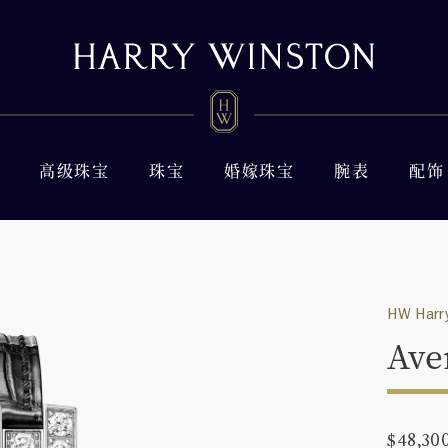
高级珠宝
珠宝
婚嫁珠宝
腕表
配饰
HW Harry
Ave
$48,30