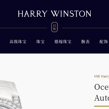
高级珠宝
珠宝
婚嫁珠宝
腕表
配饰
HW Harry
Oce
Aut