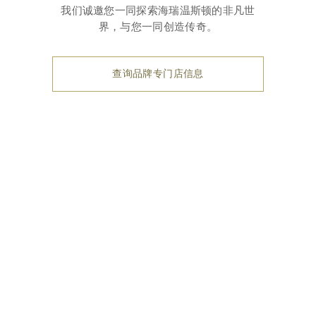
我们诚邀您一同探索海瑞温斯顿的非凡世
界，与您一同创造传奇。
查询品牌专门店信息