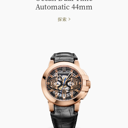
Automatic 44mm
探索