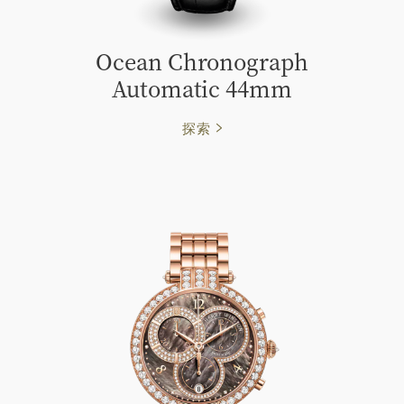
Ocean Chronograph
Automatic 44mm
探索