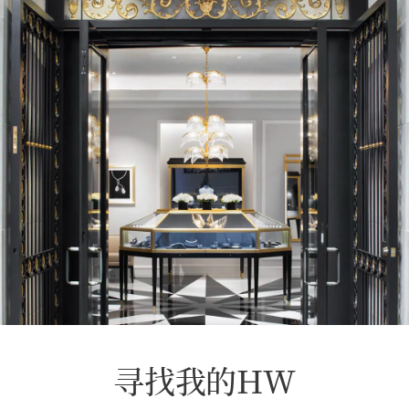
寻找我的HW