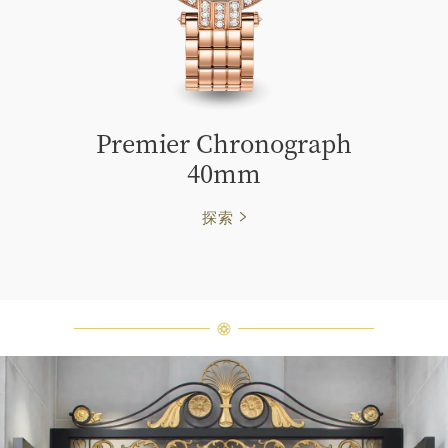
Premier Chronograph
40mm
探索