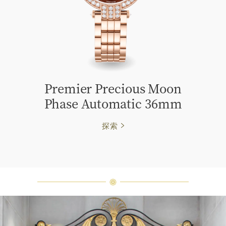
Premier Precious Moon
Phase Automatic 36mm
探索