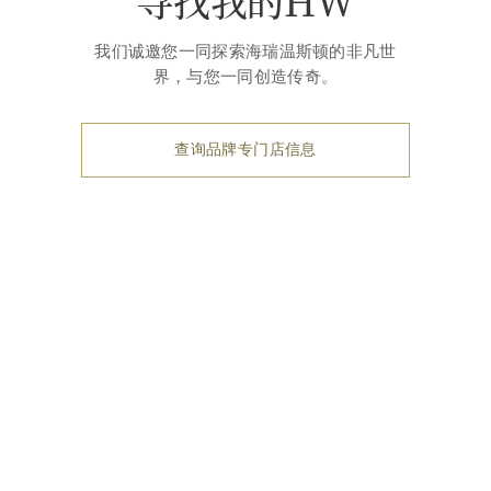
寻找我的HW
我们诚邀您一同探索海瑞温斯顿的非凡世
界，与您一同创造传奇。
查询品牌专门店信息