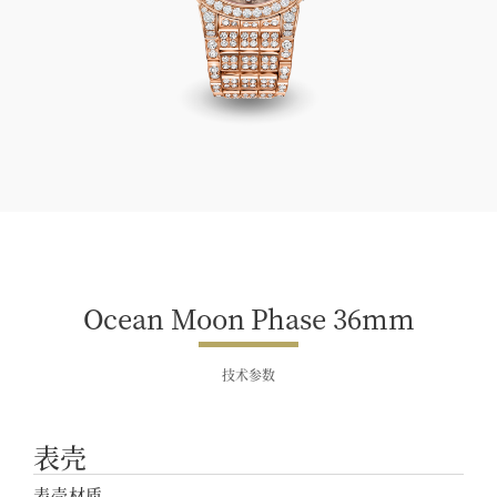
Ocean Moon Phase 36mm
Ocean Moon Phase 36mm
技术参数
表壳
表壳材质