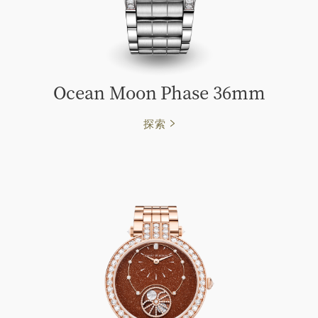
Ocean Moon Phase 36mm
探索