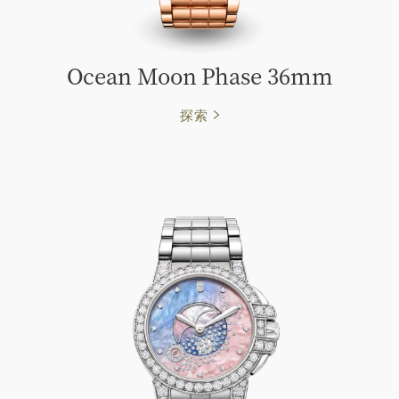
Ocean Moon Phase 36mm
探索