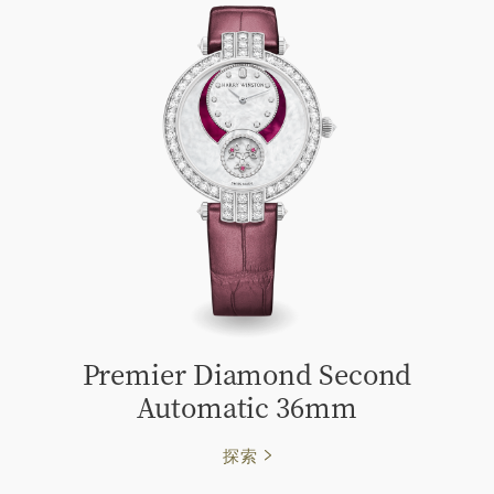
Premier Diamond Second
Automatic 36mm
探索