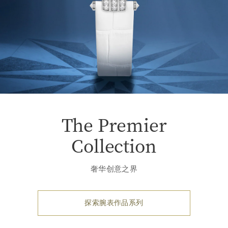
The Premier
Collection
奢华创意之界
探索腕表作品系列