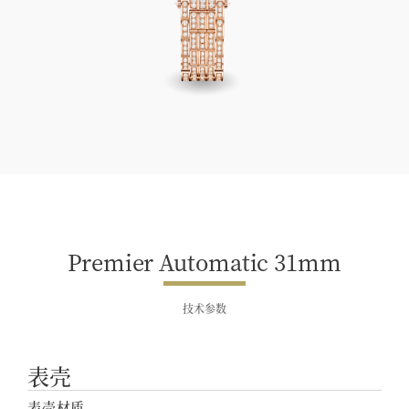
Premier Automatic 31mm
Premier Automatic 31mm
技术参数
表壳
表壳材质