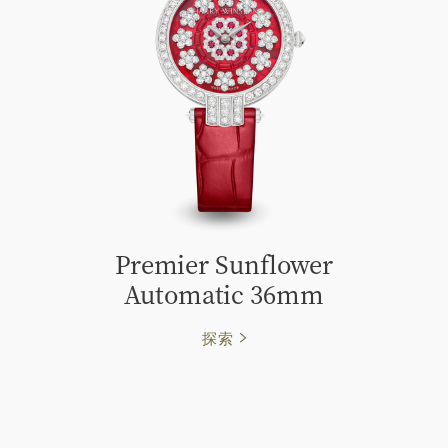
Premier Sunflower
Automatic 36mm
探索