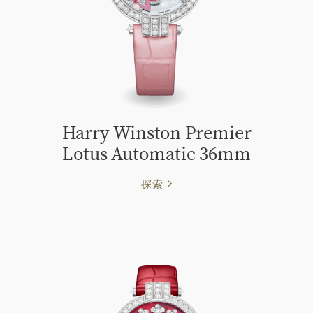
Harry Winston Premier
Lotus Automatic 36mm
探索