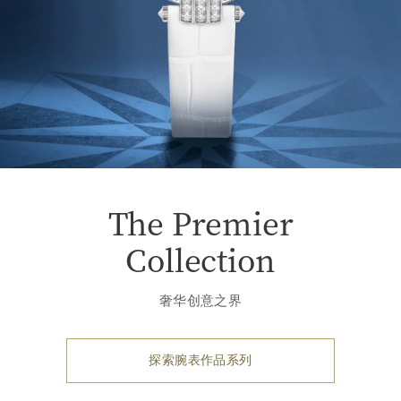
The Premier
Collection
奢华创意之界
探索腕表作品系列