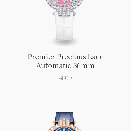
Premier Precious Lace
Automatic 36mm
探索