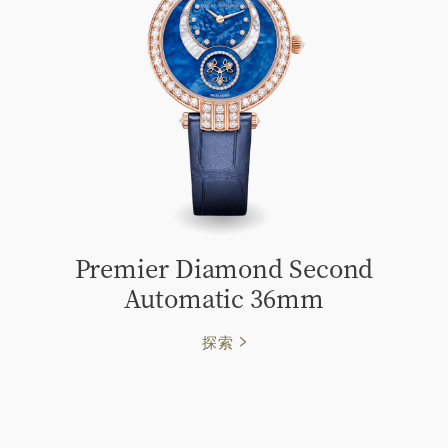
Premier Diamond Second
Automatic 36mm
探索