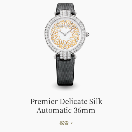
Premier Delicate Silk
Automatic 36mm
探索