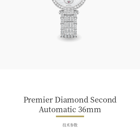
Premier Diamond Second Automatic 36mm
Premier Diamond Second
Automatic 36mm
技术参数