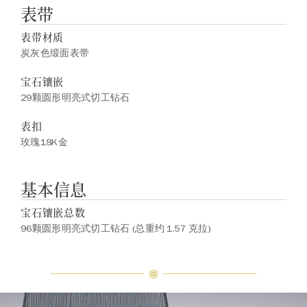
表带
表带材质
炭灰色缎面表带
宝石镶嵌
29颗圆形明亮式切工钻石
表扣
玫瑰18K金
基本信息
宝石镶嵌总数
96颗圆形明亮式切工钻石 (总重约 1.57 克拉)