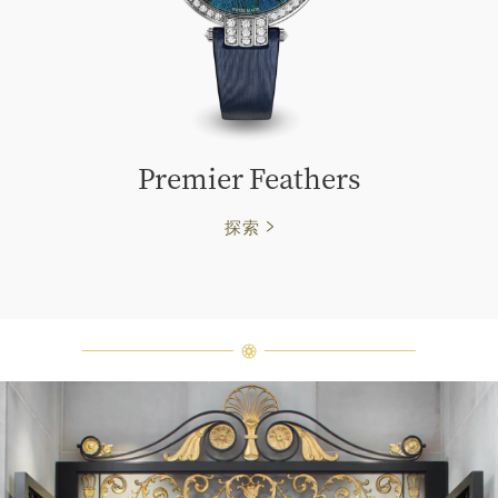
Premier Feathers
探索