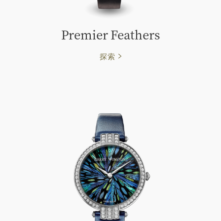
Premier Feathers
探索