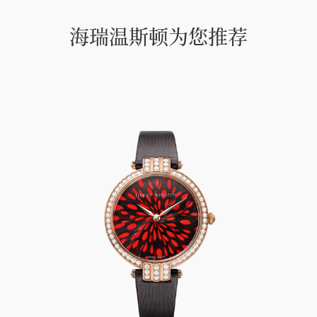
海瑞温斯顿为您推荐