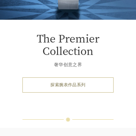
The Premier
Collection
奢华创意之界
探索腕表作品系列