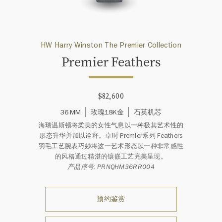
HW Harry Winston The Premier Collection
Premier Feathers
$82,600
36 MM
玫瑰18K金
石英机芯
海瑞温斯顿将柔美的女性气息以一种极其艺术性的
形态升华并加以诠释。卓时 Premier系列 Feathers
羽毛工艺腕表巧妙将这一艺术形态以一种非常感性
的风格通过精湛的镶嵌工艺完美呈现。
产品序号: PRNQHM36RR004
预约鉴赏