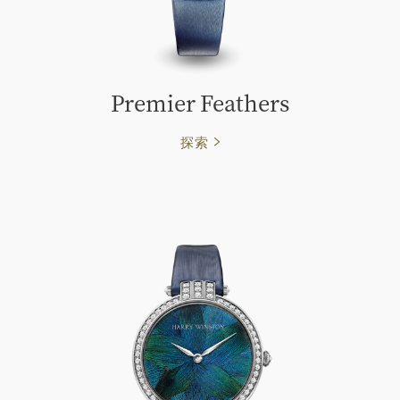
Premier Feathers
探索