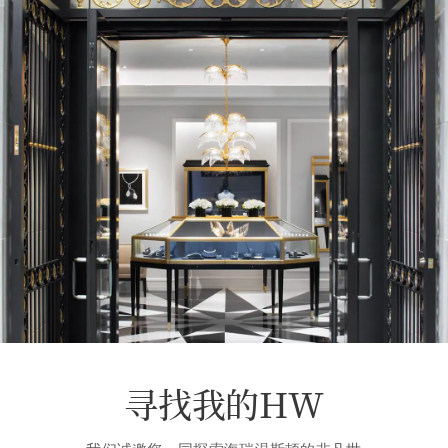
寻找我的HW