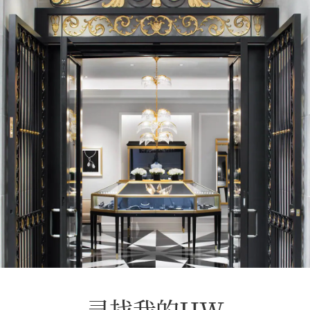
寻找我的HW