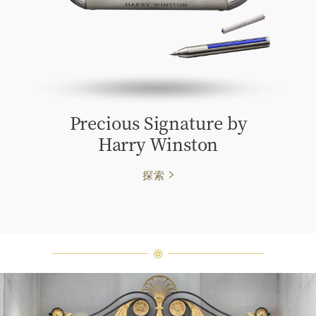
Precious Signature by
Harry Winston
探索