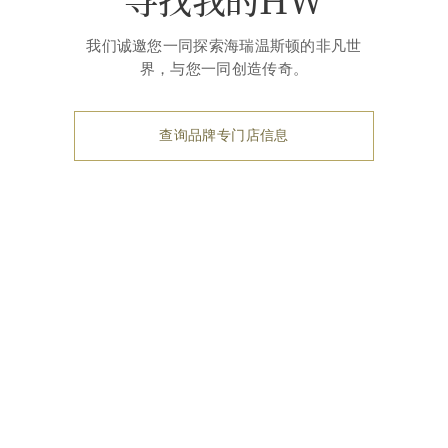
我们诚邀您一同探索海瑞温斯顿的非凡世
界，与您一同创造传奇。
查询品牌专门店信息