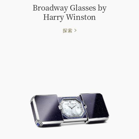
Broadway Glasses by
Harry Winston
探索