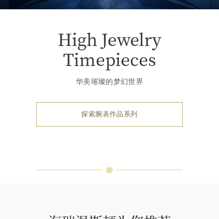
High Jewelry
Timepieces
华美璀璨的梦幻世界
探索腕表作品系列