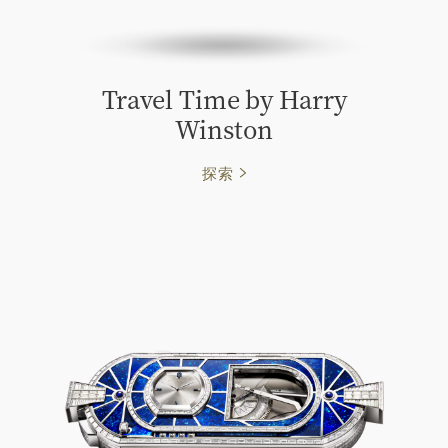
Travel Time by Harry
Winston
探索