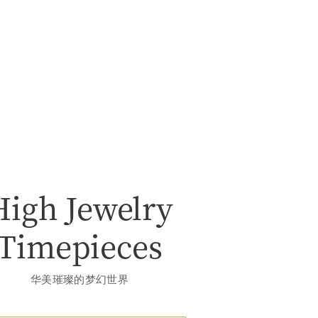
High Jewelry
Timepieces
华美璀璨的梦幻世界