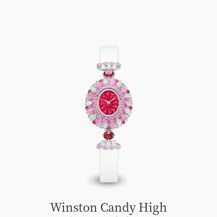
Winston Candy High