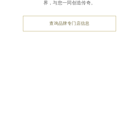
界，与您一同创造传奇。
查询品牌专门店信息