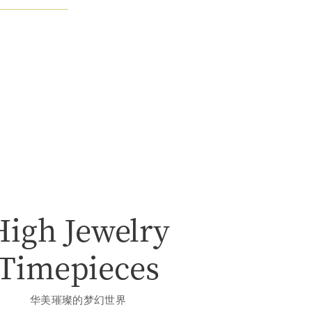
High Jewelry
Timepieces
华美璀璨的梦幻世界