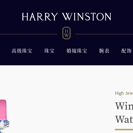
高级珠宝
珠宝
婚嫁珠宝
腕表
配饰
High Jew
Win
Wat