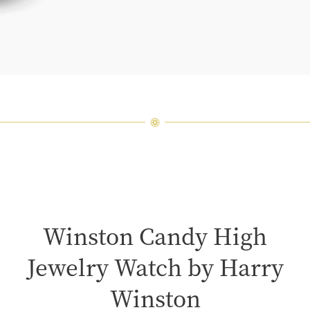
Winston Candy High
Jewelry Watch by Harry
Winston