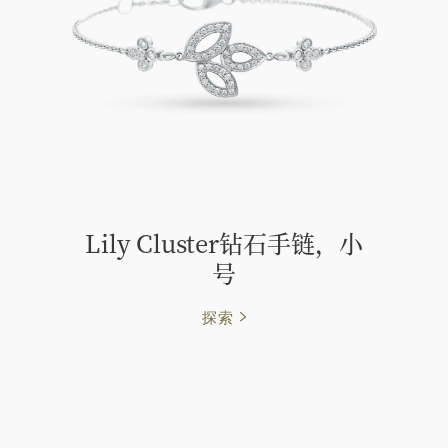
Lily Cluster钻石手链，小
号
探索