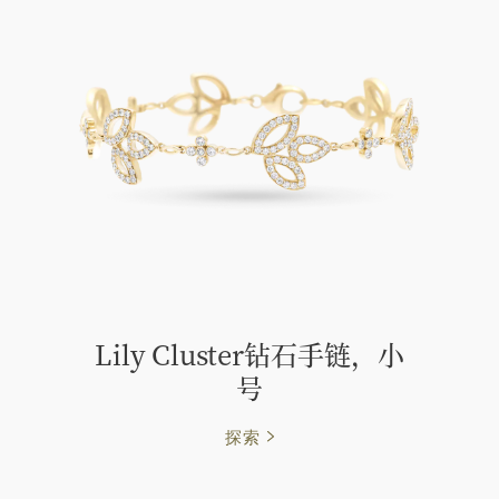
Lily Cluster钻石手链，小
号
探索