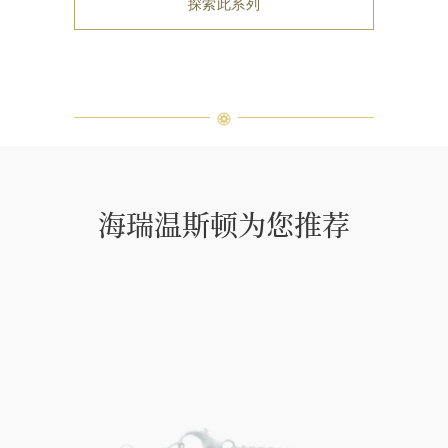
探索此系列
海瑞温斯顿为您推荐