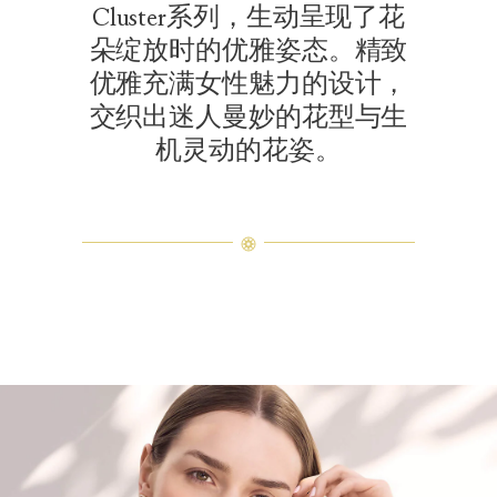
Cluster系列，生动呈现了花
朵绽放时的优雅姿态。精致
优雅充满女性魅力的设计，
交织出迷人曼妙的花型与生
机灵动的花姿。