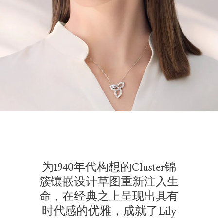
为1940年代构想的Cluster锦
簇镶嵌设计草图重新注入生
命，在经典之上呈现出具有
时代感的优雅，成就了Lily