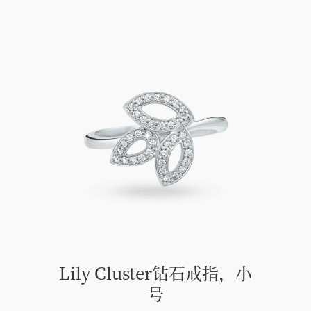
Lily Cluster钻石戒指，小
号