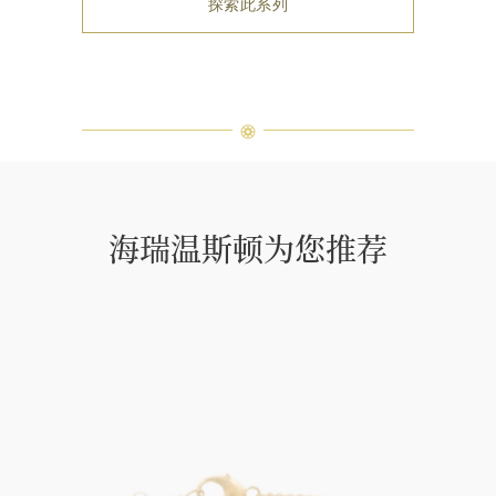
探索此系列
海瑞温斯顿为您推荐