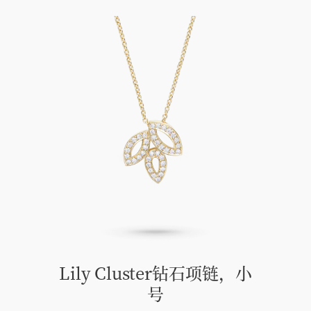
Lily Cluster钻石项链，小
号