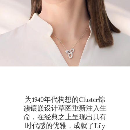
为1940年代构想的Cluster锦
簇镶嵌设计草图重新注入生
命，在经典之上呈现出具有
时代感的优雅，成就了Lily