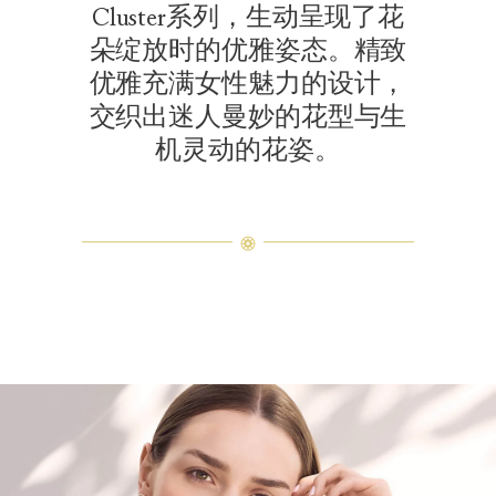
Cluster系列，生动呈现了花
朵绽放时的优雅姿态。精致
优雅充满女性魅力的设计，
交织出迷人曼妙的花型与生
机灵动的花姿。