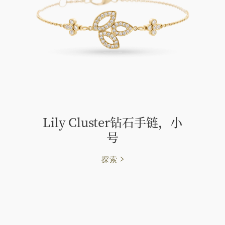
Lily Cluster钻石手链，小
号
探索