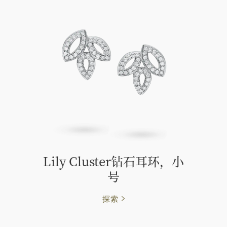
Lily Cluster钻石耳环，小
号
探索