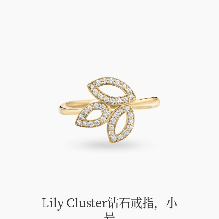
Lily Cluster钻石戒指，小
号