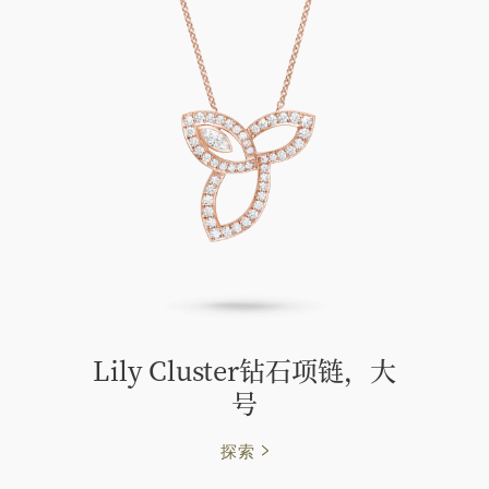
Lily Cluster钻石项链，大
号
探索