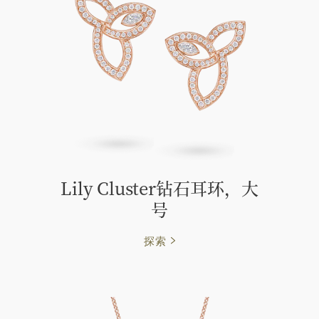
Lily Cluster钻石耳环，大
号
探索