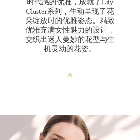
时代感的优雅，成就了Lily
Cluster系列，生动呈现了花
朵绽放时的优雅姿态。精致
优雅充满女性魅力的设计，
交织出迷人曼妙的花型与生
机灵动的花姿。