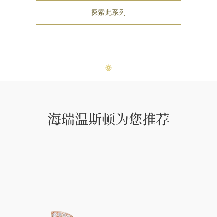
探索此系列
海瑞温斯顿为您推荐