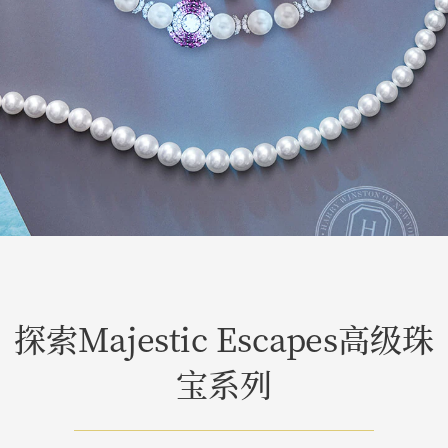
探索Majestic Escapes高级珠
宝系列