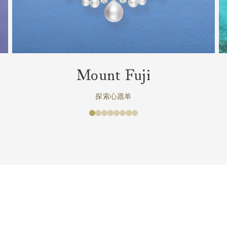
Mount Fuji
探索心愿单