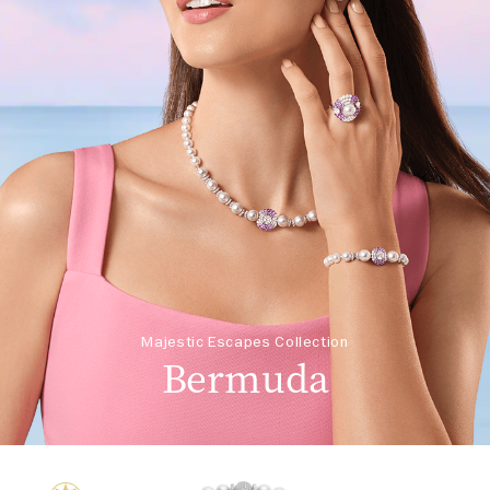
Majestic Escapes Collection
Bermuda
Majestic Escapes Bermuda Necklace
这段视频以特写镜头开场，展示了“华丽之旅”系列中的百慕大项