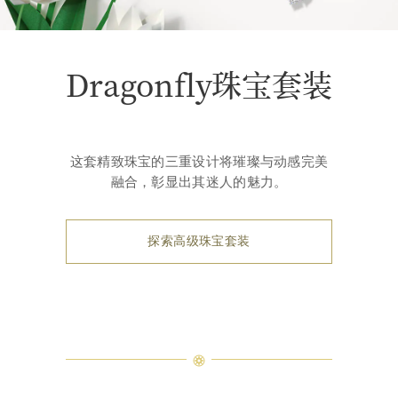
Dragonfly珠宝套装
这套精致珠宝的三重设计将璀璨与动感完美
融合，彰显出其迷人的魅力。
探索高级珠宝套装