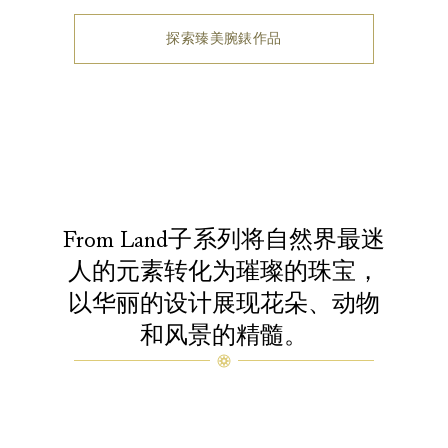
探索臻美腕錶作品
From Land子系列将自然界最迷
人的元素转化为璀璨的珠宝，
以华丽的设计展现花朵、动物
和风景的精髓。