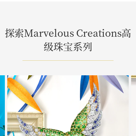
探索Marvelous Creations高
级珠宝系列