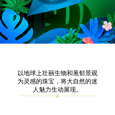
以地球上壮丽生物和葱郁景观
为灵感的珠宝，将大自然的迷
人魅力生动展现。