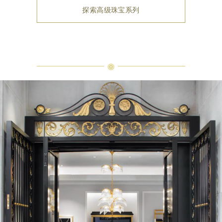
探索高级珠宝系列