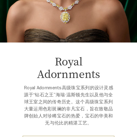
Royal
Adornments
Royal Adornments高级珠宝系列的设计灵感
源于“钻石之王”海瑞∙温斯顿先生以及他与全
球王室之间的传奇历史。这个高级珠宝系列
大量运用色彩斑斓的非凡宝石，旨在致敬品
牌创始人对珍稀宝石的热爱，宝石的华美和
无与伦比的精湛工艺。