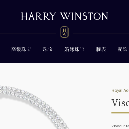
高级珠宝
珠宝
婚嫁珠宝
腕表
配饰
Royal 
Vi
Visco