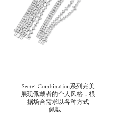
Secret Combination系列完美
展现佩戴者的个人风格，根
据场合需求以各种方式
佩 戴。