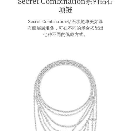
Secret Combination系列钻石
项 链
Secret Combination钻石项链华美如瀑
布般层层堆叠，可在不同的场合搭配出
七种不同的佩戴方式。