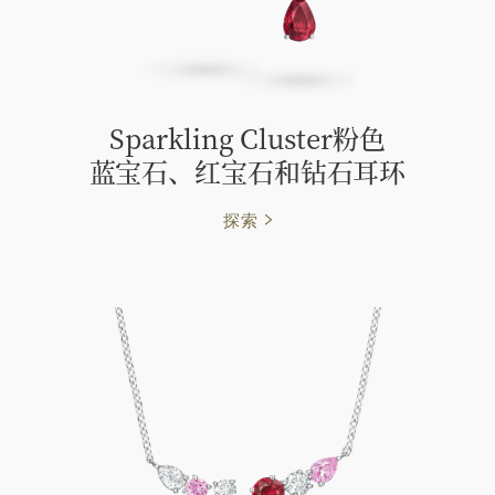
Sparkling Cluster粉色
蓝⁠宝⁠石、红宝石和钻石耳环
探索