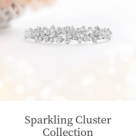
Sparkling Cluster
Collection