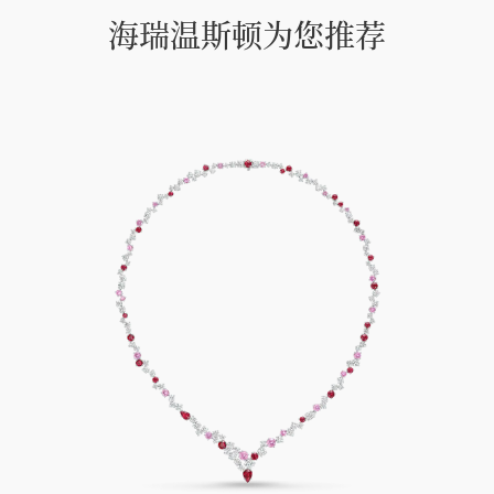
海瑞温斯顿为您推荐