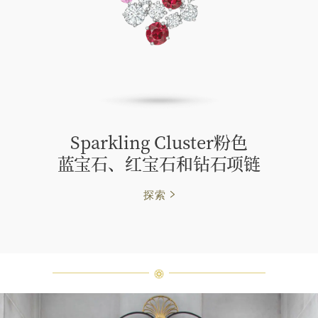
Sparkling Cluster粉色
蓝⁠宝⁠石、红宝石和钻石项链
探索