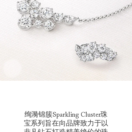
绚漪锦簇Sparkling Cluster珠
宝系列旨在向品牌致力于以