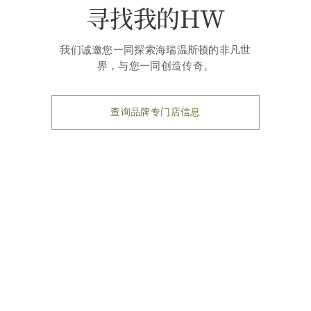
寻找我的HW
我们诚邀您一同探索海瑞温斯顿的非凡世
界，与您一同创造传奇。
查询品牌专门店信息