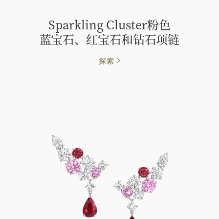
Sparkling Cluster粉色
蓝⁠宝⁠石、红宝石和钻石项链
探索